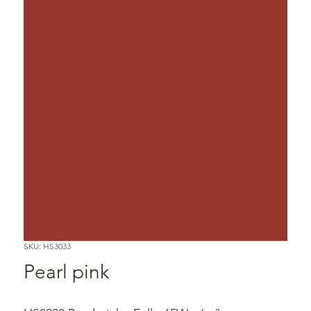
SKU: HS3033
Pearl pink